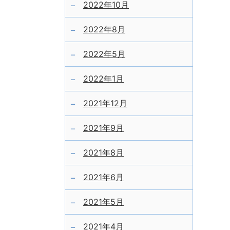
2022年10月
2022年8月
2022年5月
2022年1月
2021年12月
2021年9月
2021年8月
2021年6月
2021年5月
2021年4月