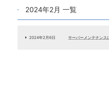
2024年2月 一覧
2024年2月6日
サーバーメンテナンス