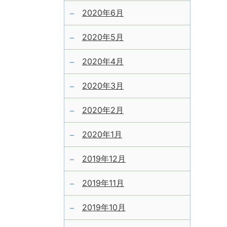
2020年6月
2020年5月
2020年4月
2020年3月
2020年2月
2020年1月
2019年12月
2019年11月
2019年10月