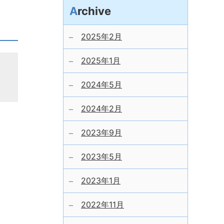
Archive
2025年2月
2025年1月
2024年5月
2024年2月
2023年9月
2023年5月
2023年1月
2022年11月