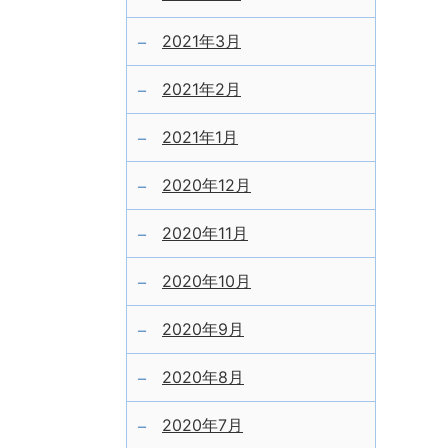
2021年3月
2021年2月
2021年1月
2020年12月
2020年11月
2020年10月
2020年9月
2020年8月
2020年7月