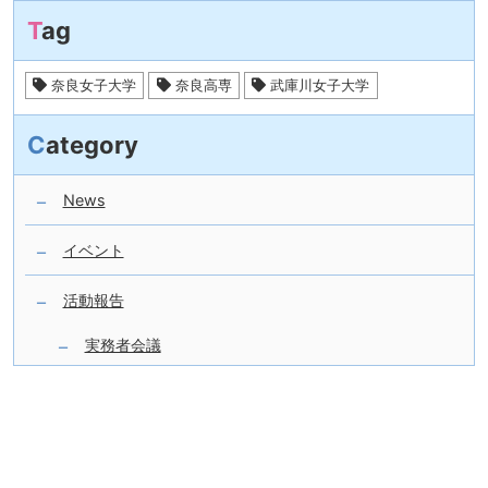
Tag
奈良女子大学
奈良高専
武庫川女子大学
Category
News
イベント
活動報告
実務者会議