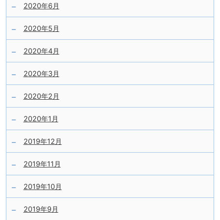
2020年6月
2020年5月
2020年4月
2020年3月
2020年2月
2020年1月
2019年12月
2019年11月
2019年10月
2019年9月