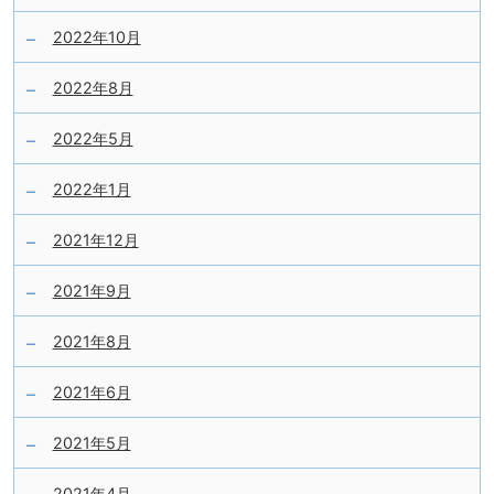
2022年10月
2022年8月
2022年5月
2022年1月
2021年12月
2021年9月
2021年8月
2021年6月
2021年5月
2021年4月