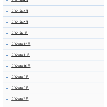
2021年3月
2021年2月
2021年1月
2020年12月
2020年11月
2020年10月
2020年9月
2020年8月
2020年7月