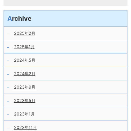
Archive
2025年2月
2025年1月
2024年5月
2024年2月
2023年9月
2023年5月
2023年1月
2022年11月